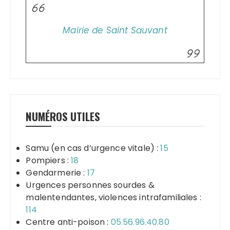
Mairie de Saint Sauvant
NUMÉROS UTILES
Samu (en cas d’urgence vitale) :
15
Pompiers :
18
Gendarmerie :
17
Urgences personnes sourdes &
malentendantes, violences intrafamiliales :
114
Centre anti-poison :
05.56.96.40.80