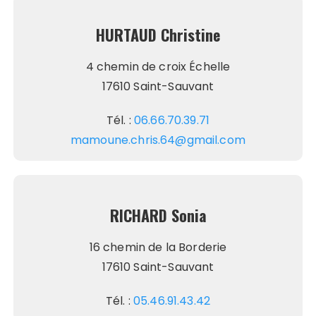
HURTAUD Christine
4 chemin de croix Échelle
17610 Saint-Sauvant
Tél. :
06.66.70.39.71
mamoune.chris.64@gmail.com
RICHARD Sonia
16 chemin de la Borderie
17610 Saint-Sauvant
Tél. :
05.46.91.43.42