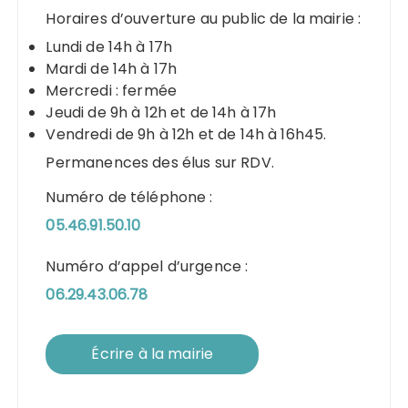
Horaires d’ouverture au public de la mairie :
Lundi de 14h à 17h
Mardi de 14h à 17h
Mercredi : fermée
Jeudi de 9h à 12h et de 14h à 17h
Vendredi de 9h à 12h et de 14h à 16h45.
Permanences des élus sur RDV.
Numéro de téléphone :
05.46.91.50.10
Numéro d’appel d’urgence :
06.29.43.06.78
Écrire à la mairie