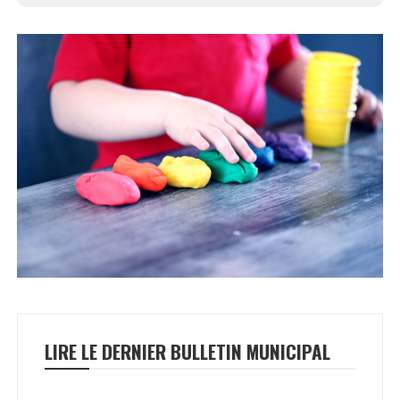
LIRE LE DERNIER BULLETIN MUNICIPAL