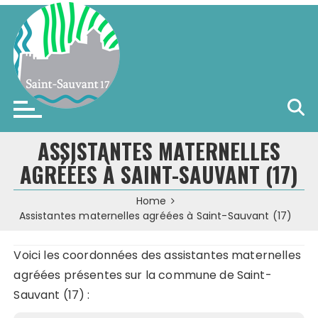
Skip
to
content
Saint-Sauvant (17)
ASSISTANTES MATERNELLES
AGRÉÉES À SAINT-SAUVANT (17)
Home
Assistantes maternelles agréées à Saint-Sauvant (17)
Voici les coordonnées des assistantes maternelles
agréées présentes sur la commune de Saint-
Sauvant (17) :