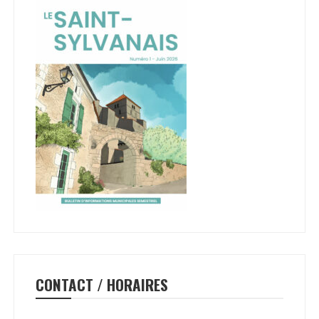
CONTACT / HORAIRES