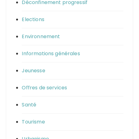
Déconfinement progressif
Elections
Environnement
Informations générales
Jeunesse
Offres de services
Santé
Tourisme
Urbanisme