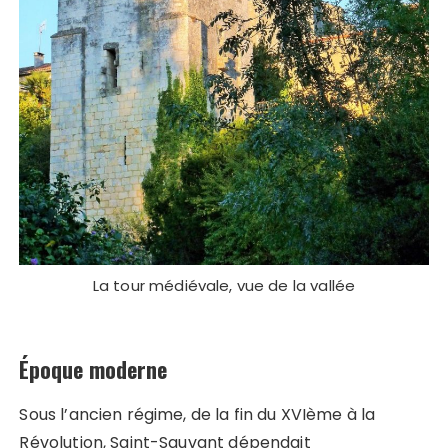
La tour médiévale, vue de la vallée
Époque moderne
Sous l’ancien régime, de la fin du XVIème à la
Révolution, Saint-Sauvant dépendait