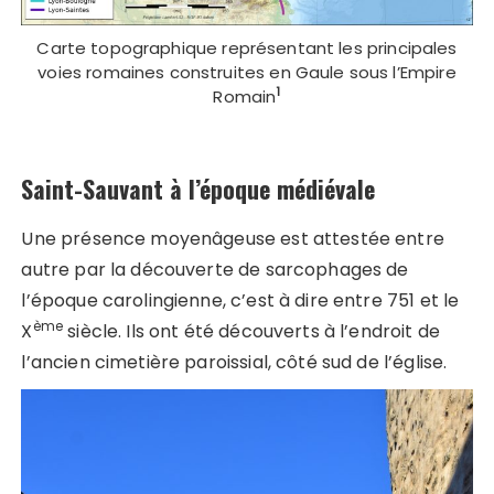
Carte topographique représentant les principales
voies romaines construites en Gaule sous l’Empire
1
Romain
Saint-Sauvant à l’époque médiévale
Une présence moyenâgeuse est attestée entre
autre par la découverte de sarcophages de
l’époque carolingienne, c’est à dire entre 751 et le
ème
X
siècle. Ils ont été découverts à l’endroit de
l’ancien cimetière paroissial, côté sud de l’église.