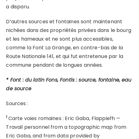
a disparu.
D’autres sources et fontaines sont maintenant
nichées dans des propriétés privées dans le bourg
et les hameaux et ne sont plus accessibles,
comme la Font La Grange, en contre-bas de la
Route Nationale 141, et qui fut entretenue par la
commune pendant de longues années.
* Font : du latin Fons, Fontis : source, fontaine, eau
de source
Sources :
1
Carte voies romaines : Eric Gaba, Flappiefh —
Travail personnel from a topographic map from
Eric Gaba, and from data provided by