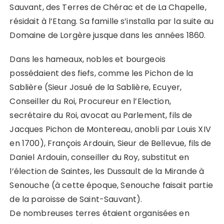
Sauvant, des Terres de Chérac et de La Chapelle,
résidait à l’Etang. Sa famille s’installa par la suite au
Domaine de Lorgère jusque dans les années 1860.
Dans les hameaux, nobles et bourgeois
possédaient des fiefs, comme les Pichon de la
Sablière (Sieur Josué de la Sablière, Ecuyer,
Conseiller du Roi, Procureur en l’Election,
secrétaire du Roi, avocat au Parlement, fils de
Jacques Pichon de Montereau, anobli par Louis XIV
en 1700), François Ardouin, Sieur de Bellevue, fils de
Daniel Ardouin, conseiller du Roy, substitut en
l’élection de Saintes, les Dussault de la Mirande à
Senouche (à cette époque, Senouche faisait partie
de la paroisse de Saint-Sauvant).
De nombreuses terres étaient organisées en