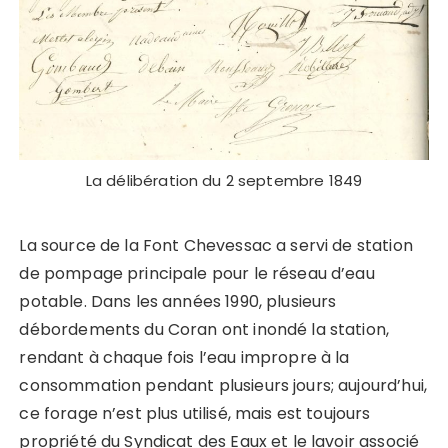
La délibération du 2 septembre 1849
La source de la Font Chevessac a servi de station
de pompage principale pour le réseau d’eau
potable. Dans les années 1990, plusieurs
débordements du Coran ont inondé la station,
rendant à chaque fois l’eau impropre à la
consommation pendant plusieurs jours; aujourd’hui,
ce forage n’est plus utilisé, mais est toujours
propriété du Syndicat des Eaux et le lavoir associé