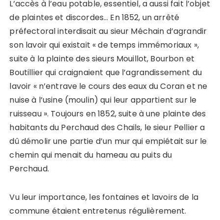
L’accès à l’eau potable, essentiel, a aussi fait l’objet
de plaintes et discordes… En 1852, un arrêté
préfectoral interdisait au sieur Méchain d’agrandir
son lavoir qui existait « de temps immémoriaux »,
suite à la plainte des sieurs Mouillot, Bourbon et
Boutillier qui craignaient que l’agrandissement du
lavoir « n’entrave le cours des eaux du Coran et ne
nuise à l’usine (moulin) qui leur appartient sur le
ruisseau ». Toujours en 1852, suite à une plainte des
habitants du Perchaud des Chails, le sieur Pellier a
dû démolir une partie d’un mur qui empiétait sur le
chemin qui menait du hameau au puits du
Perchaud.
Vu leur importance, les fontaines et lavoirs de la
commune étaient entretenus régulièrement.