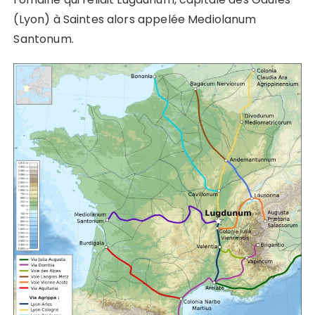
(Lyon) à Saintes alors appelée Mediolanum
Santonum.