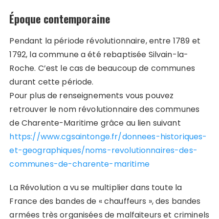
Époque contemporaine
Pendant la période révolutionnaire, entre 1789 et
1792, la commune a été rebaptisée Silvain-la-
Roche. C’est le cas de beaucoup de communes
durant cette période.
Pour plus de renseignements vous pouvez
retrouver le nom révolutionnaire des communes
de Charente-Maritime grâce au lien suivant
https://www.cgsaintonge.fr/donnees-historiques-
et-geographiques/noms-revolutionnaires-des-
communes-de-charente-maritime
La Révolution a vu se multiplier dans toute la
France des bandes de « chauffeurs », des bandes
armées très organisées de malfaiteurs et criminels