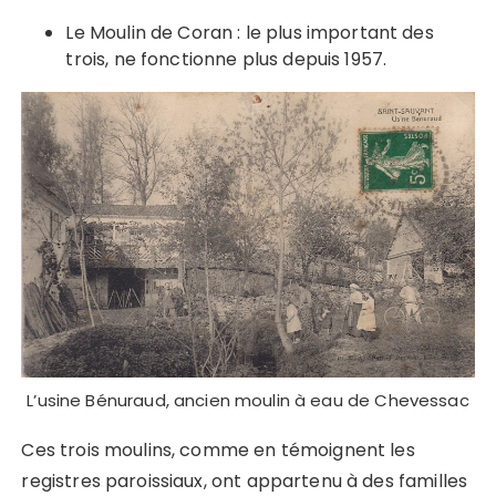
Le Moulin de Coran : le plus important des
trois, ne fonctionne plus depuis 1957.
L’usine Bénuraud, ancien moulin à eau de Chevessac
Ces trois moulins, comme en témoignent les
registres paroissiaux, ont appartenu à des familles