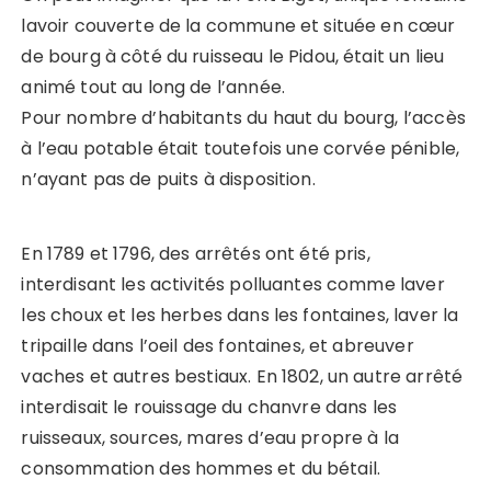
lavoir couverte de la commune et située en cœur
de bourg à côté du ruisseau le Pidou, était un lieu
animé tout au long de l’année.
Pour nombre d’habitants du haut du bourg, l’accès
à l’eau potable était toutefois une corvée pénible,
n’ayant pas de puits à disposition.
En 1789 et 1796, des arrêtés ont été pris,
interdisant les activités polluantes comme laver
les choux et les herbes dans les fontaines, laver la
tripaille dans l’oeil des fontaines, et abreuver
vaches et autres bestiaux. En 1802, un autre arrêté
interdisait le rouissage du chanvre dans les
ruisseaux, sources, mares d’eau propre à la
consommation des hommes et du bétail.