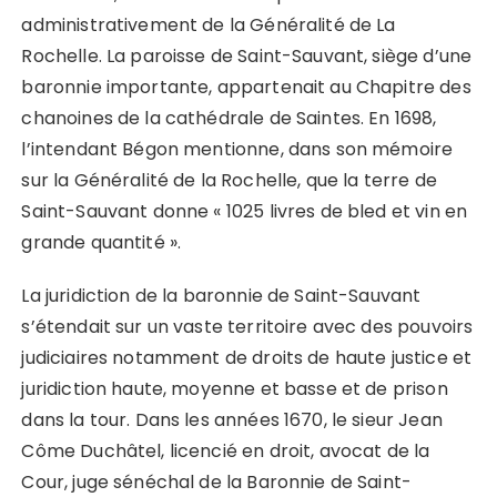
administrativement de la Généralité de La
Rochelle. La paroisse de Saint-Sauvant, siège d’une
baronnie importante, appartenait au Chapitre des
chanoines de la cathédrale de Saintes. En 1698,
l’intendant Bégon mentionne, dans son mémoire
sur la Généralité de la Rochelle, que la terre de
Saint-Sauvant donne « 1025 livres de bled et vin en
grande quantité ».
La juridiction de la baronnie de Saint-Sauvant
s’étendait sur un vaste territoire avec des pouvoirs
judiciaires notamment de droits de haute justice et
juridiction haute, moyenne et basse et de prison
dans la tour. Dans les années 1670, le sieur Jean
Côme Duchâtel, licencié en droit, avocat de la
Cour, juge sénéchal de la Baronnie de Saint-