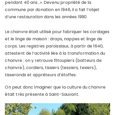
pendant 40 ans…». Devenu propriété de la
commune par donation en 1946, il a fait l’objet
d’une restauration dans les années 1990.
Le chanvre était utilisé pour fabriquer les cordages
et le linge de maison : draps, nappes et linge de
corps. Les registres paroissiaux, à partir de 1640,
attestent de l’activité liée à la transformation du
chanvre : on y retrouve filtoupiers (batteurs de
chanvre), cordiers, tissiers (tessiers, texiers),
tisserands et apprêteurs d’étoffes.
On peut donc imaginer que la culture du chanvre
était très présente à Saint-Sauvant.