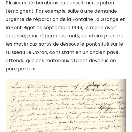
Plusieurs délibérations du conseil municipal en
témoignent. Par exemple, suite à une demande
urgente de réparation de la Fontaine La Grange et
la Font Bigot en septembre 1849, le maire avait
autorisé, pour réparer les fonts, de « faire prendre
les matériaux sortis de dessous le pont situé sur le
ruisseau Le Coran, consistant en un ancien pavé,
attendu que ces matériaux étaient devenus en
pure perte ».