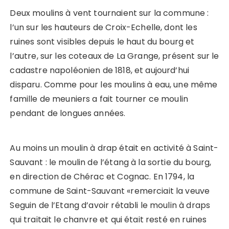
Deux moulins à vent tournaient sur la commune :
l’un sur les hauteurs de Croix-Echelle, dont les
ruines sont visibles depuis le haut du bourg et
l’autre, sur les coteaux de La Grange, présent sur le
cadastre napoléonien de 1818, et aujourd’hui
disparu. Comme pour les moulins à eau, une même
famille de meuniers a fait tourner ce moulin
pendant de longues années.
Au moins un moulin à drap était en activité à Saint-
Sauvant : le moulin de l’étang à la sortie du bourg,
en direction de Chérac et Cognac. En 1794, la
commune de Saint-Sauvant «remerciait la veuve
Seguin de l’Etang d’avoir rétabli le moulin à draps
qui traitait le chanvre et qui était resté en ruines