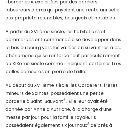
«borderies », exploitées par des bordiers,
laboureurs à bras qui payaient une rente annuelle
aux propriétaires, nobles, bourgeois et notables.
A partir du XVIIème siècle, les habitations et
commerces ont commencé à se développer dans
le bas du bourg vers les vallées en suivant les rues,
phénomène qui se renforce tout particulièrement
au XIXème siècle comme l’indiquent certaines très
belles demeures en pierre de taille.
Au début du XVIIIème siècle, les Cordeliers, frères
mineurs de Saintes, possédaient une petite
2
borderie à Saint-Sauvant
. Elle leur avait été
donnée par Anne d’Autriche, à la charge d’une
messe par jour pour la famille royale. Ils
3
possédaient également six journaux
de prés à