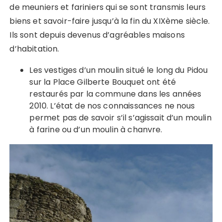
de meuniers et fariniers qui se sont transmis leurs
biens et savoir-faire jusqu’à la fin du XIXème siècle.
Ils sont depuis devenus d’agréables maisons
d’habitation.
Les vestiges d’un moulin situé le long du Pidou
sur la Place Gilberte Bouquet ont été
restaurés par la commune dans les années
2010. L’état de nos connaissances ne nous
permet pas de savoir s’il s’agissait d’un moulin
à farine ou d’un moulin à chanvre.