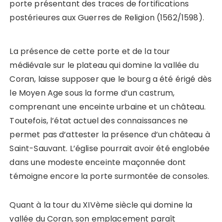
porte présentant des traces de fortifications
postérieures aux Guerres de Religion (1562/1598).
La présence de cette porte et de la tour
médiévale sur le plateau qui domine la vallée du
Coran, laisse supposer que le bourg a été érigé dès
le Moyen Age sous la forme d’un castrum,
comprenant une enceinte urbaine et un château.
Toutefois, l’état actuel des connaissances ne
permet pas d’attester la présence d’un château à
Saint-Sauvant. L’église pourrait avoir été englobée
dans une modeste enceinte maçonnée dont
témoigne encore la porte surmontée de consoles.
Quant à la tour du XIVème siècle qui domine la
vallée du Coran, son emplacement paraît