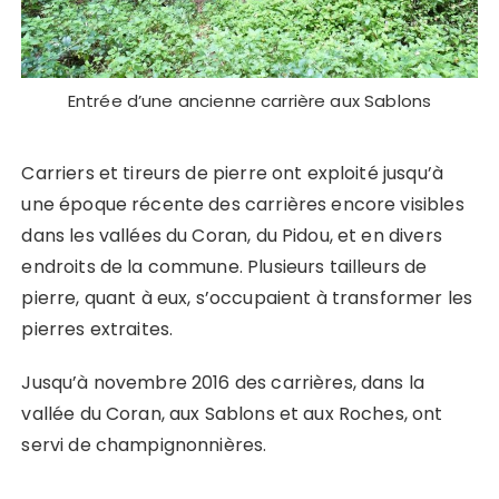
Entrée d’une ancienne carrière aux Sablons
Carriers et tireurs de pierre ont exploité jusqu’à
une époque récente des carrières encore visibles
dans les vallées du Coran, du Pidou, et en divers
endroits de la commune. Plusieurs tailleurs de
pierre, quant à eux, s’occupaient à transformer les
pierres extraites.
Jusqu’à novembre 2016 des carrières, dans la
vallée du Coran, aux Sablons et aux Roches, ont
servi de champignonnières.