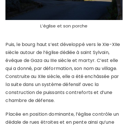
L’église et son porche
Puis, le bourg haut s’est développé vers le XIe-XIIe
siècle autour de l’église dédiée à saint Sylvain,
évêque de Gaza au IIIe siècle et martyr. C’est elle
qui a donné, par déformation, son nom au village.
Construite au XIIe siècle, elle a été enchâssée par
la suite dans un système défensif avec la
construction de puissants contreforts et d’une
chambre de défense.
Placée en position dominante, l’église contrôle un
dédale de rues étroites et en pente ainsi qu’une