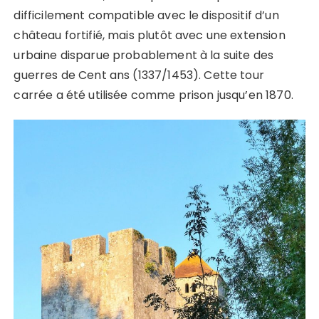
difficilement compatible avec le dispositif d’un
château fortifié, mais plutôt avec une extension
urbaine disparue probablement à la suite des
guerres de Cent ans (1337/1453). Cette tour
carrée a été utilisée comme prison jusqu’en 1870.