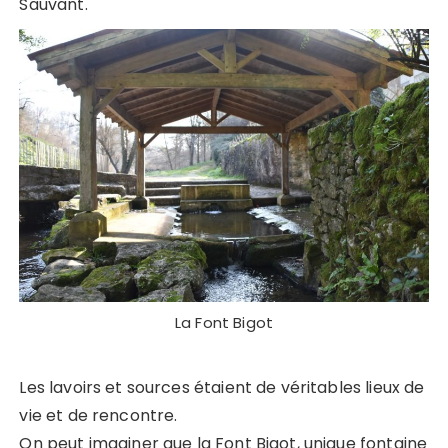
Sauvant.
La Font Bigot
Les lavoirs et sources étaient de véritables lieux de
vie et de rencontre.
On peut imaginer que la Font Bigot, unique fontaine