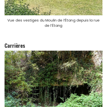
Vue des vestiges du Moulin de l’Étang depuis la rue
de l’Étang
Carrières