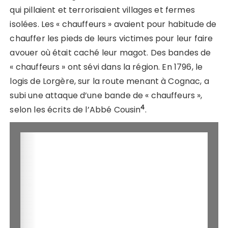
qui pillaient et terrorisaient villages et fermes
isolées. Les « chauffeurs » avaient pour habitude de
chauffer les pieds de leurs victimes pour leur faire
avouer où était caché leur magot. Des bandes de
« chauffeurs » ont sévi dans la région. En 1796, le
logis de Lorgère, sur la route menant à Cognac, a
subi une attaque d’une bande de « chauffeurs »,
4
selon les écrits de l’Abbé Cousin
.