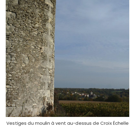
Vestiges du moulin à vent au-dessus de Croix Échelle