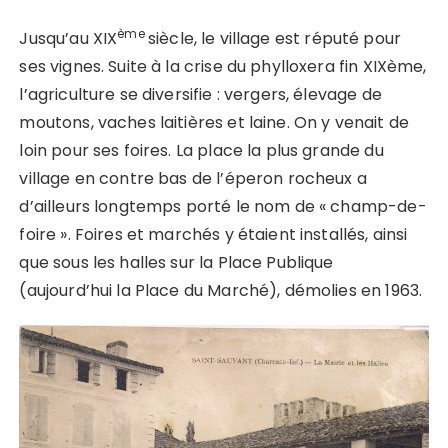
ème
Jusqu’au XIX
siècle, le village est réputé pour
ses vignes. Suite à la crise du phylloxera fin XIXème,
l’agriculture se diversifie : vergers, élevage de
moutons, vaches laitières et laine. On y venait de
loin pour ses foires. La place la plus grande du
village en contre bas de l’éperon rocheux a
d’ailleurs longtemps porté le nom de « champ-de-
foire ». Foires et marchés y étaient installés, ainsi
que sous les halles sur la Place Publique
(aujourd’hui la Place du Marché), démolies en 1963.