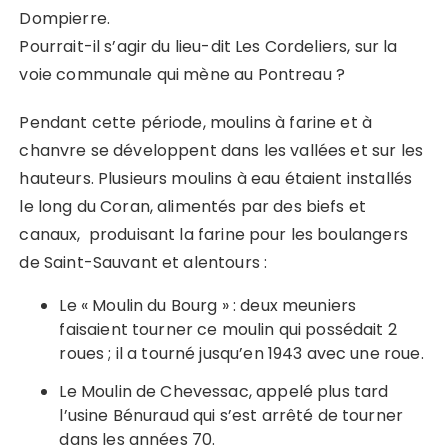
Dompierre.
Pourrait-il s’agir du lieu-dit Les Cordeliers, sur la
voie communale qui mène au Pontreau ?
Pendant cette période, moulins à farine et à
chanvre se développent dans les vallées et sur les
hauteurs. Plusieurs moulins à eau étaient installés
le long du Coran, alimentés par des biefs et
canaux, produisant la farine pour les boulangers
de Saint-Sauvant et alentours :
Le « Moulin du Bourg » : deux meuniers
faisaient tourner ce moulin qui possédait 2
roues ; il a tourné jusqu’en 1943 avec une roue.
Le Moulin de Chevessac, appelé plus tard
l’usine Bénuraud qui s’est arrêté de tourner
dans les années 70.