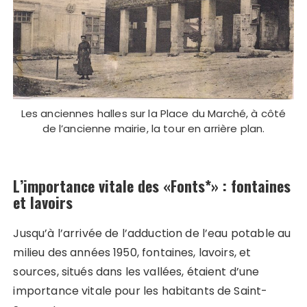
Les anciennes halles sur la Place du Marché, à côté
de l’ancienne mairie, la tour en arrière plan.
L’importance vitale des «Fonts*» : fontaines
et lavoirs
Jusqu’à l’arrivée de l’adduction de l’eau potable au
milieu des années 1950, fontaines, lavoirs, et
sources, situés dans les vallées, étaient d’une
importance vitale pour les habitants de Saint-