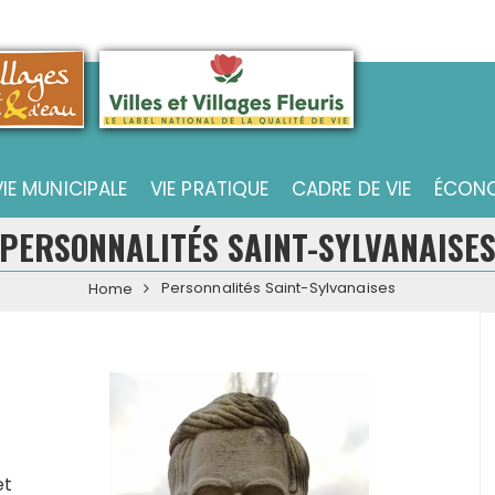
VIE MUNICIPALE
VIE PRATIQUE
CADRE DE VIE
ÉCONO
PERSONNALITÉS SAINT-SYLVANAISE
Personnalités Saint-Sylvanaises
Home
et