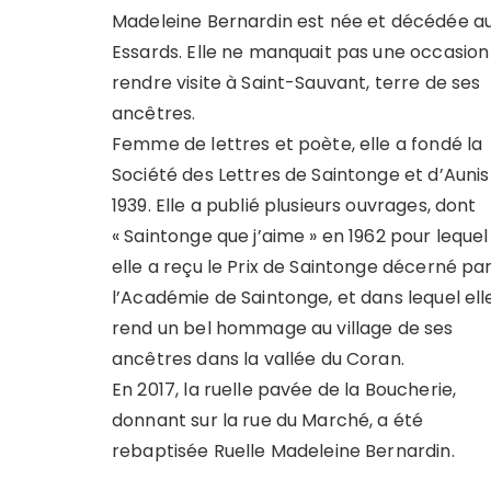
Madeleine Bernardin est née et décédée a
Essards. Elle ne manquait pas une occasion
rendre visite à Saint-Sauvant, terre de ses
ancêtres.
Femme de lettres et poète, elle a fondé la
Société des Lettres de Saintonge et d’Aunis
1939. Elle a publié plusieurs ouvrages, dont
« Saintonge que j’aime » en 1962 pour lequel
elle a reçu le Prix de Saintonge décerné pa
l’Académie de Saintonge, et dans lequel ell
rend un bel hommage au village de ses
ancêtres dans la vallée du Coran.
En 2017, la ruelle pavée de la Boucherie,
donnant sur la rue du Marché, a été
rebaptisée Ruelle Madeleine Bernardin.