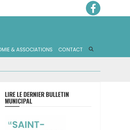
MIE & ASSOCIATIONS
CONTACT
S
LIRE LE DERNIER BULLETIN
MUNICIPAL