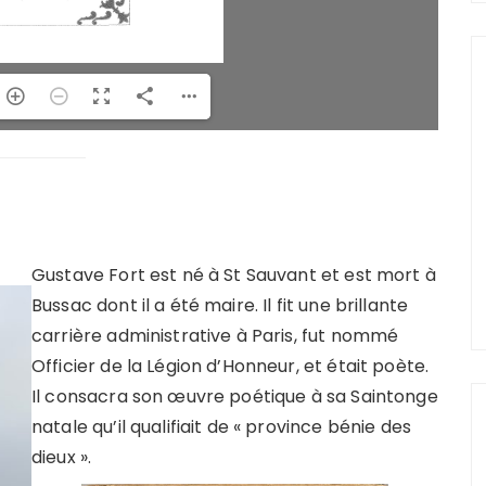
Gustave Fort est né à St Sauvant et est mort à
Bussac dont il a été maire. Il fit une brillante
carrière administrative à Paris, fut nommé
Officier de la Légion d’Honneur, et était poète.
Il consacra son œuvre poétique à sa Saintonge
natale qu’il qualifiait de « province bénie des
dieux ».