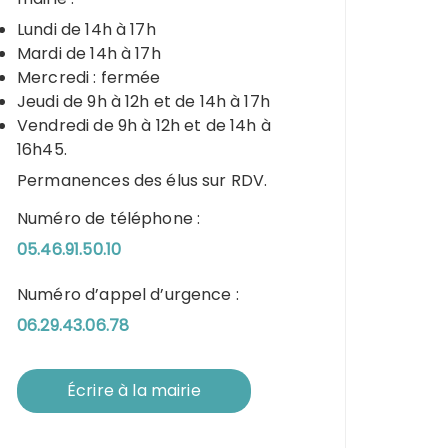
Lundi de 14h à 17h
Mardi de 14h à 17h
Mercredi : fermée
Jeudi de 9h à 12h et de 14h à 17h
Vendredi de 9h à 12h et de 14h à
16h45.
Permanences des élus sur RDV.
Numéro de téléphone :
05.46.91.50.10
Numéro d’appel d’urgence :
06.29.43.06.78
Écrire à la mairie