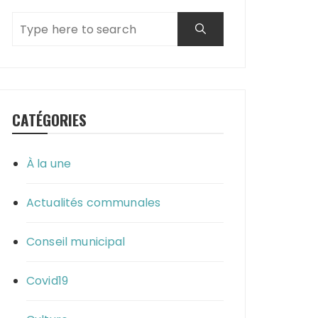
CATÉGORIES
À la une
Actualités communales
Conseil municipal
Covid19