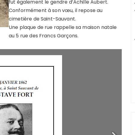
fut également le gendre d’Achille Aubert.
Conformément à son vœu, il repose au
cimetière de Saint-Sauvant.
Une plaque de rue rappelle sa maison natale
au 5 rue des Francs Garçons.