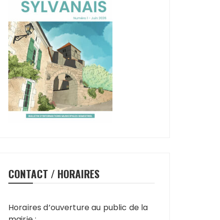
CONTACT / HORAIRES
Horaires d’ouverture au public de la
mairie :