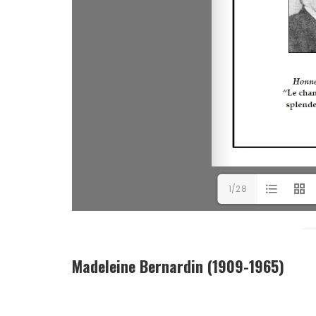
1/28
Madeleine Bernardin (1909-1965)