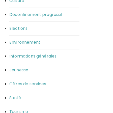
Culture
Déconfinement progressif
Elections
Environnement
Informations générales
Jeunesse
Offres de services
Santé
Tourisme