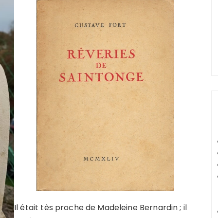
Il était tès proche de Madeleine Bernardin ; il