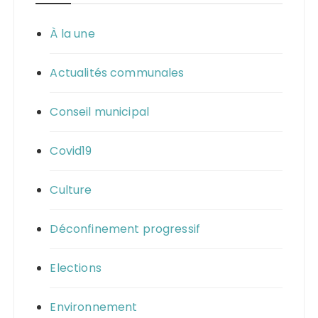
À la une
Actualités communales
Conseil municipal
Covid19
Culture
Déconfinement progressif
Elections
Environnement