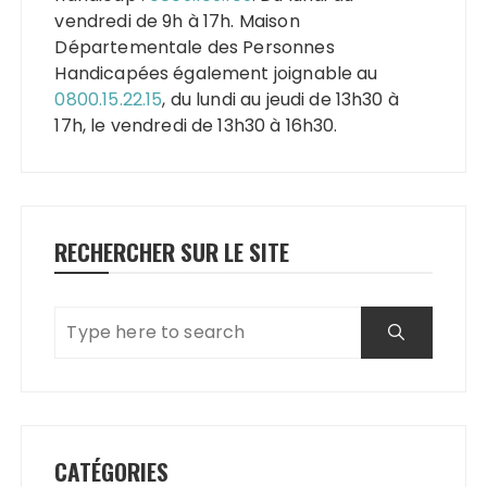
vendredi de 9h à 17h. Maison
Départementale des Personnes
Handicapées également joignable au
0800.15.22.15
, du lundi au jeudi de 13h30 à
17h, le vendredi de 13h30 à 16h30.
RECHERCHER SUR LE SITE
CATÉGORIES