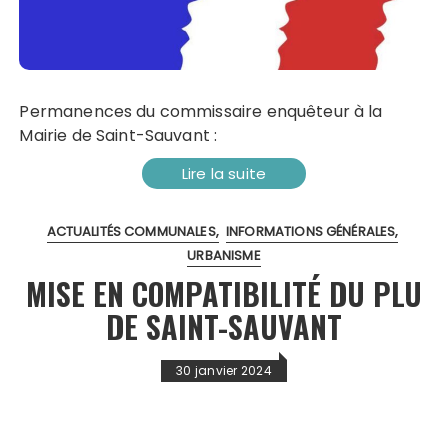
Permanences du commissaire enquêteur à la
Mairie de Saint-Sauvant :
Lire la suite
ACTUALITÉS COMMUNALES
INFORMATIONS GÉNÉRALES
URBANISME
MISE EN COMPATIBILITÉ DU PLU
DE SAINT-SAUVANT
30 janvier 2024