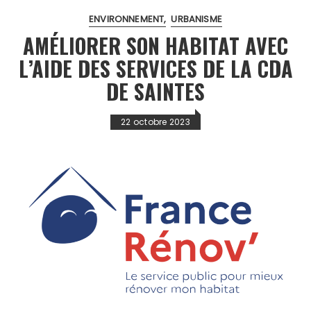
ENVIRONNEMENT
URBANISME
AMÉLIORER SON HABITAT AVEC
L’AIDE DES SERVICES DE LA CDA
DE SAINTES
22 octobre 2023