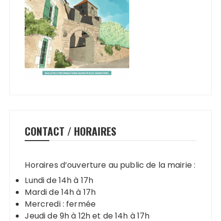
CONTACT / HORAIRES
Horaires d’ouverture au public de la mairie :
Lundi de 14h à 17h
Mardi de 14h à 17h
Mercredi : fermée
Jeudi de 9h à 12h et de 14h à 17h