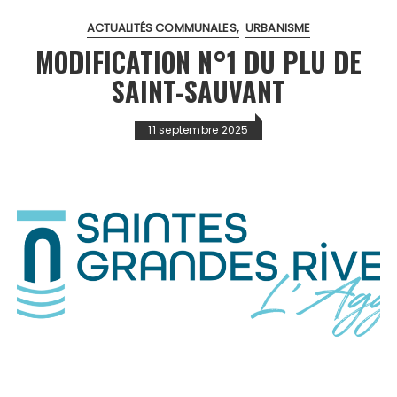
ACTUALITÉS COMMUNALES
URBANISME
MODIFICATION N°1 DU PLU DE
SAINT-SAUVANT
11 septembre 2025