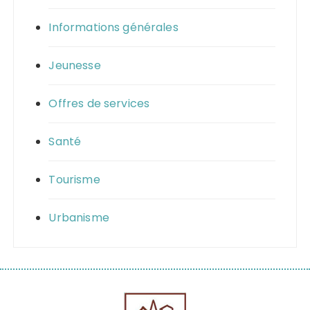
Informations générales
Jeunesse
Offres de services
Santé
Tourisme
Urbanisme