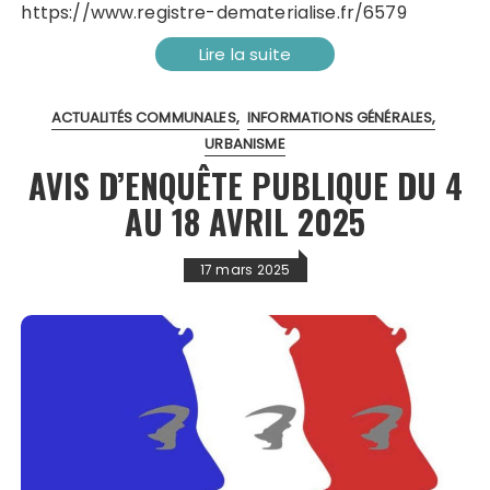
https://www.registre-dematerialise.fr/6579
Lire la suite
ACTUALITÉS COMMUNALES
INFORMATIONS GÉNÉRALES
URBANISME
AVIS D’ENQUÊTE PUBLIQUE DU 4
AU 18 AVRIL 2025
17 mars 2025