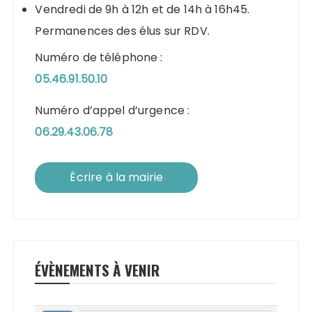
Vendredi de 9h à 12h et de 14h à 16h45.
Permanences des élus sur RDV.
Numéro de téléphone :
05.46.91.50.10
Numéro d’appel d’urgence :
06.29.43.06.78
Écrire à la mairie
ÉVÈNEMENTS À VENIR