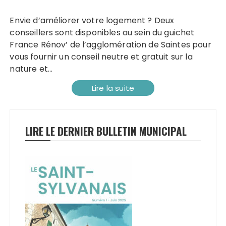
Envie d’améliorer votre logement ? Deux
conseillers sont disponibles au sein du guichet
France Rénov’ de l’agglomération de Saintes pour
vous fournir un conseil neutre et gratuit sur la
nature et…
Lire la suite
LIRE LE DERNIER BULLETIN MUNICIPAL