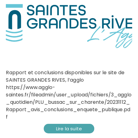
Rapport et conclusions disponibles sur le site de
SAINTES GRANDES RIVES, l’agglo
https://www.agglo-
saintes.fr/fileadmin/user_upload/fichiers/3_agglo
_quotidien/PLU_bussac_sur_charente/20231112_
Rapport_avis_conclusions_enquete_publique.pd
f
Lire la suite