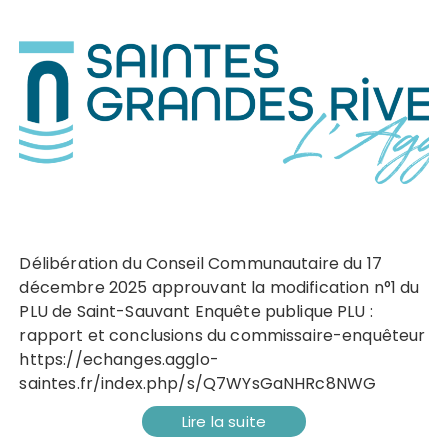
Délibération du Conseil Communautaire du 17
décembre 2025 approuvant la modification n°1 du
PLU de Saint-Sauvant Enquête publique PLU :
rapport et conclusions du commissaire-enquêteur
https://echanges.agglo-
saintes.fr/index.php/s/Q7WYsGaNHRc8NWG
Lire la suite