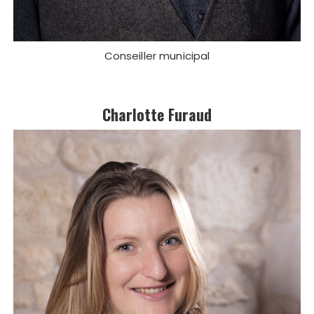
Conseiller municipal
Charlotte Furaud