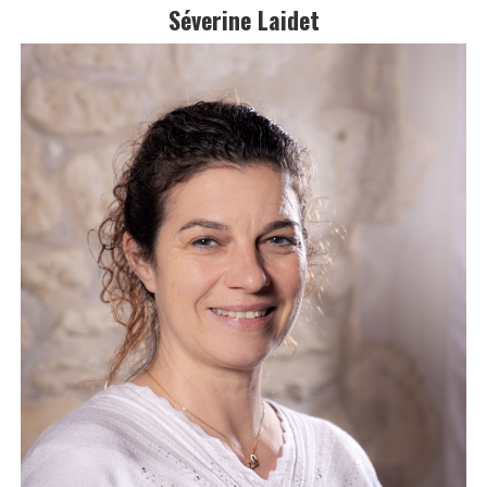
Séverine Laidet