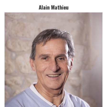
Alain Mathieu