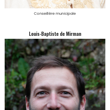
Conseillère municipale
Louis-Baptiste de Mirman