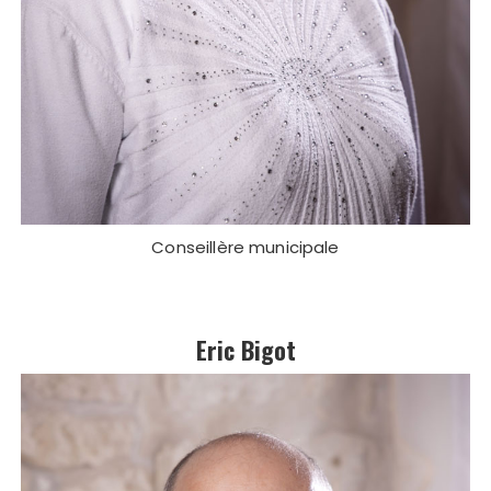
Conseillère municipale
Eric Bigot