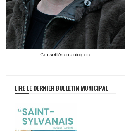
Conseillère municipale
LIRE LE DERNIER BULLETIN MUNICIPAL