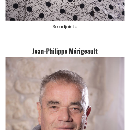
3e adjointe
Jean-Philippe Mérigeault