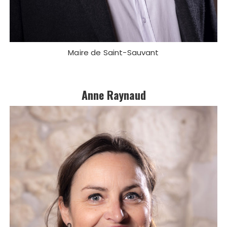
Maire de Saint-Sauvant
Anne Raynaud