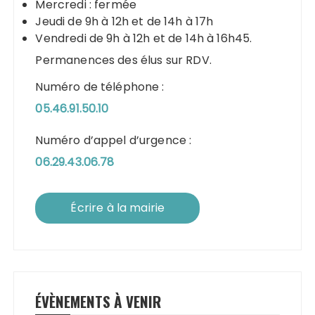
Mercredi : fermée
Jeudi de 9h à 12h et de 14h à 17h
Vendredi de 9h à 12h et de 14h à 16h45.
Permanences des élus sur RDV.
Numéro de téléphone :
05.46.91.50.10
Numéro d’appel d’urgence :
06.29.43.06.78
Écrire à la mairie
ÉVÈNEMENTS À VENIR