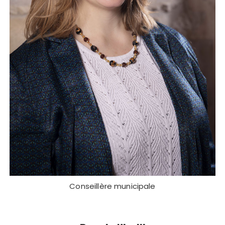
Conseillère municipale