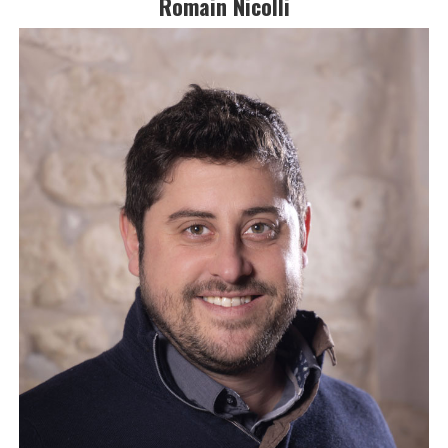
Romain Nicolli