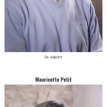
2e adjoint
Mauricette Petit