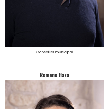
Conseiller municipal
Romane Haza