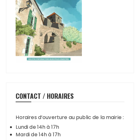
CONTACT / HORAIRES
Horaires d’ouverture au public de la mairie :
Lundi de 14h à 17h
Mardi de 14h à 17h