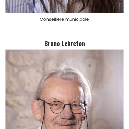
Conseillère municipale
Bruno Lebreton