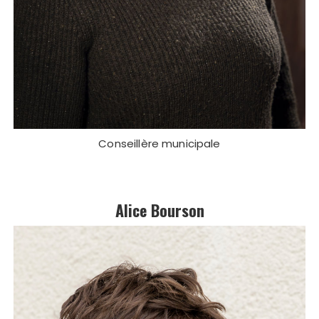
Conseillère municipale
Alice Bourson