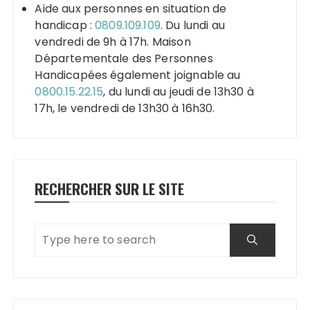
Aide aux personnes en situation de
handicap :
0809.109.109
. Du lundi au
vendredi de 9h à 17h. Maison
Départementale des Personnes
Handicapées également joignable au
0800.15.22.15
, du lundi au jeudi de 13h30 à
17h, le vendredi de 13h30 à 16h30.
RECHERCHER SUR LE SITE