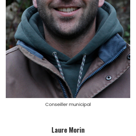
Conseiller municipal
Laure Morin