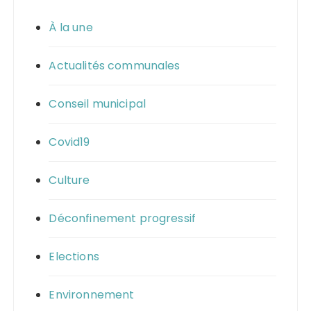
À la une
Actualités communales
Conseil municipal
Covid19
Culture
Déconfinement progressif
Elections
Environnement