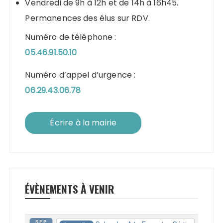
Vendredi de 9h à 12h et de 14h à 16h45.
Permanences des élus sur RDV.
Numéro de téléphone :
05.46.91.50.10
Numéro d’appel d’urgence :
06.29.43.06.78
Écrire à la mairie
ÉVÈNEMENTS À VENIR
SEP