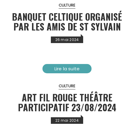
CULTURE
BANQUET CELTIQUE ORGANISÉ
PAR LES AMIS DE ST SYLVAIN
26 mai 2024
Lire la suite
CULTURE
ART FIL ROUGE THÉÂTRE
PARTICIPATIF 23/08/2024
22 mai 2024