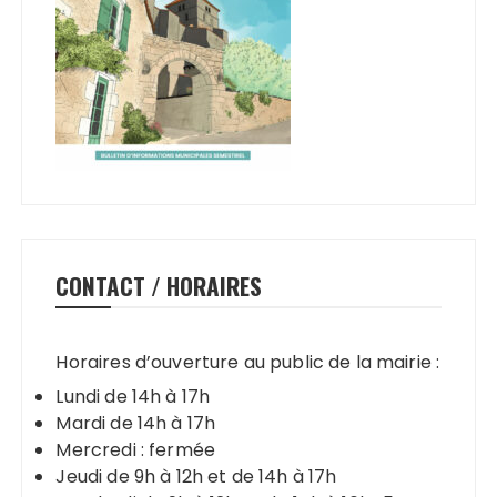
CONTACT / HORAIRES
Horaires d’ouverture au public de la mairie :
Lundi de 14h à 17h
Mardi de 14h à 17h
Mercredi : fermée
Jeudi de 9h à 12h et de 14h à 17h