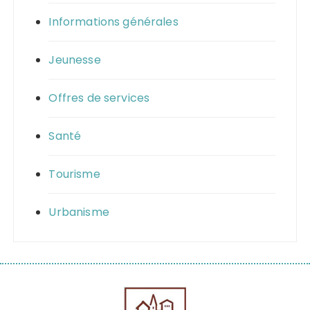
Informations générales
Jeunesse
Offres de services
Santé
Tourisme
Urbanisme