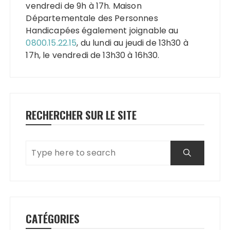
vendredi de 9h à 17h. Maison
Départementale des Personnes
Handicapées également joignable au
0800.15.22.15
, du lundi au jeudi de 13h30 à
17h, le vendredi de 13h30 à 16h30.
RECHERCHER SUR LE SITE
CATÉGORIES