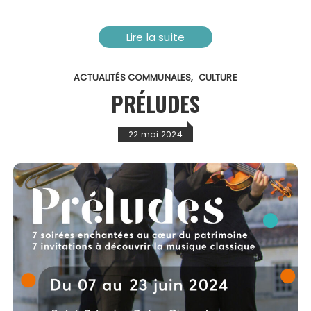
Lire la suite
ACTUALITÉS COMMUNALES
CULTURE
PRÉLUDES
22 mai 2024