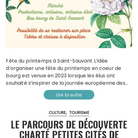
Fête du printemps à Saint-Sauvant L’idée
d’organiser une fête du printemps en coeur de
bourg est venue en 2023 lorsque les élus ont
souhaité s’inspirer de la journée européenne des…
Lire la suite
CULTURE
TOURISME
LE PARCOURS DE DÉCOUVERTE
CHARTÉ PETITES CITÉS DE