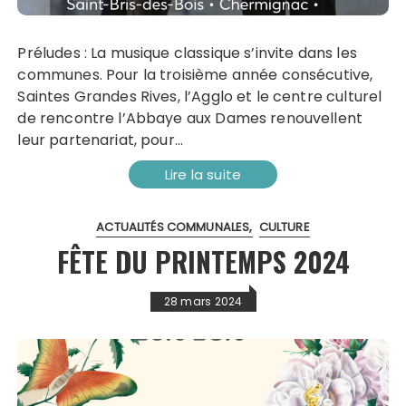
Préludes : La musique classique s’invite dans les
communes. Pour la troisième année consécutive,
Saintes Grandes Rives, l’Agglo et le centre culturel
de rencontre l’Abbaye aux Dames renouvellent
leur partenariat, pour…
Lire la suite
ACTUALITÉS COMMUNALES
CULTURE
FÊTE DU PRINTEMPS 2024
28 mars 2024