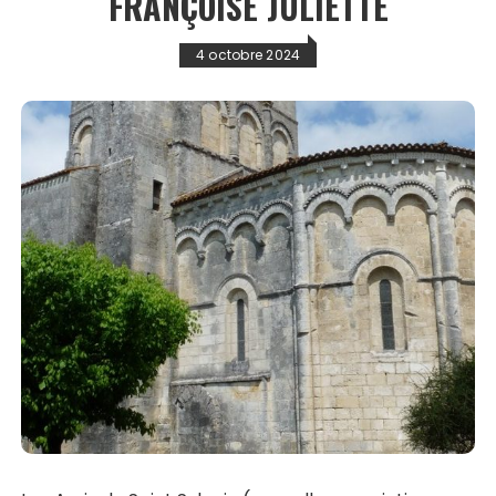
FRANÇOISE JULIETTE
4 octobre 2024