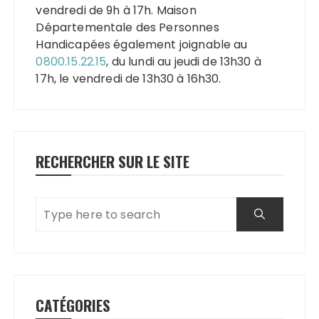
vendredi de 9h à 17h. Maison
Départementale des Personnes
Handicapées également joignable au
0800.15.22.15
, du lundi au jeudi de 13h30 à
17h, le vendredi de 13h30 à 16h30.
RECHERCHER SUR LE SITE
CATÉGORIES