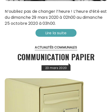
N’oubliez pas de changer l’heure ! L’heure d’été est
du dimanche 29 mars 2020 à 02h00 au dimanche
25 octobre 2020 à 03h00.
Lire la suite
ACTUALITÉS COMMUNALES
COMMUNICATION PAPIER
23 mars 2020