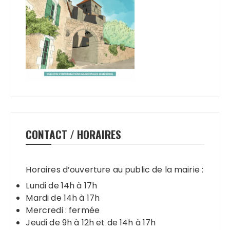
CONTACT / HORAIRES
Horaires d’ouverture au public de la mairie :
Lundi de 14h à 17h
Mardi de 14h à 17h
Mercredi : fermée
Jeudi de 9h à 12h et de 14h à 17h