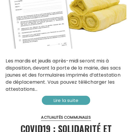
Les mardis et jeudis après-midi seront mis à
disposition, devant la porte de la mairie, des sacs
jaunes et des formulaires imprimés d’attestation
de déplacement. Vous pouvez télécharger les
attestations…
Lire la suite
ACTUALITÉS COMMUNALES
COVID19 : SOLIDARITÉ ET