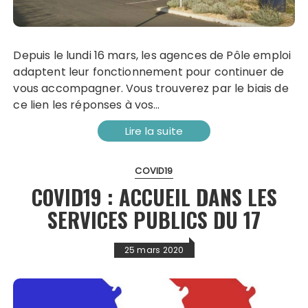
Depuis le lundi 16 mars, les agences de Pôle emploi
adaptent leur fonctionnement pour continuer de
vous accompagner. Vous trouverez par le biais de
ce lien les réponses à vos…
Lire la suite
COVID19
COVID19 : ACCUEIL DANS LES
SERVICES PUBLICS DU 17
25 mars 2020