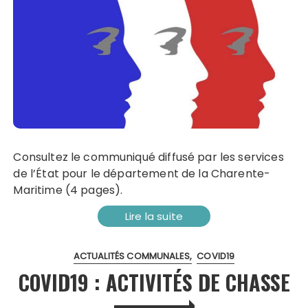
Consultez le communiqué diffusé par les services
de l’État pour le département de la Charente-
Maritime (4 pages).
Lire la suite
ACTUALITÉS COMMUNALES
COVID19
COVID19 : ACTIVITÉS DE CHASSE