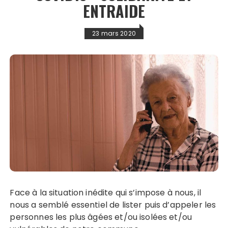
ENTRAIDE
23 mars 2020
Face à la situation inédite qui s’impose à nous, il
nous a semblé essentiel de lister puis d’appeler les
personnes les plus âgées et/ou isolées et/ou