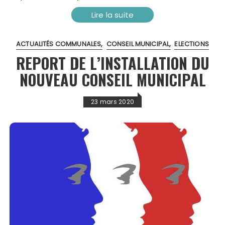
Lire la suite
ACTUALITÉS COMMUNALES
CONSEIL MUNICIPAL
ELECTIONS
REPORT DE L’INSTALLATION DU
NOUVEAU CONSEIL MUNICIPAL
23 mars 2020