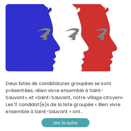
Deux listes de candidatures groupées se sont
présentées, «Bien vivre ensemble à Saint-
Sauvant», et «Saint-Sauvant, notre village citoyen».
Les 11 candidat(e)s de la liste groupée « Bien vivre
ensemble à Saint-Sauvant » ont…
Lire la suite