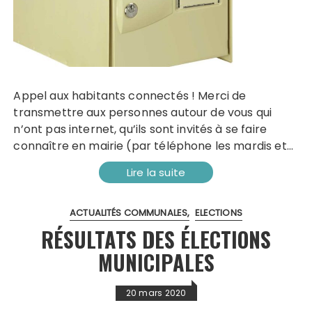
Appel aux habitants connectés ! Merci de
transmettre aux personnes autour de vous qui
n’ont pas internet, qu’ils sont invités à se faire
connaître en mairie (par téléphone les mardis et…
Lire la suite
ACTUALITÉS COMMUNALES
ELECTIONS
RÉSULTATS DES ÉLECTIONS
MUNICIPALES
20 mars 2020