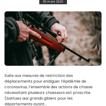
25 mars 2020
Suite aux mesures de restriction des
déplacements pour endiguer l’épidémie de
coronavirus, l’ensemble des actions de chasse
nécessitant plusieurs chasseurs est proscrite
(battues aux grands gibiers pour les
départements ayant…