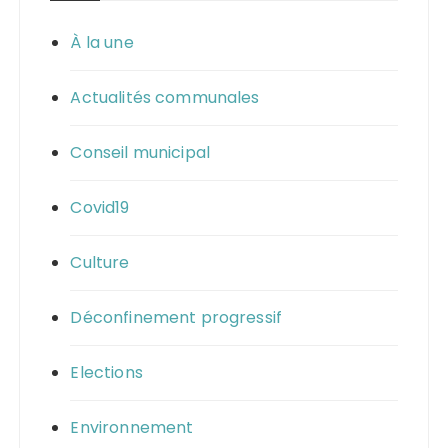
À la une
Actualités communales
Conseil municipal
Covid19
Culture
Déconfinement progressif
Elections
Environnement