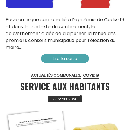
Face au risque sanitaire lié à l’épidémie de Codiv-19
et dans le contexte du confinement, le
gouvernement a décidé d’ajourner la tenue des
premiers conseils municipaux pour l’élection du
maire…
Lire la suite
ACTUALITÉS COMMUNALES
COVID19
SERVICE AUX HABITANTS
23 mars 2020