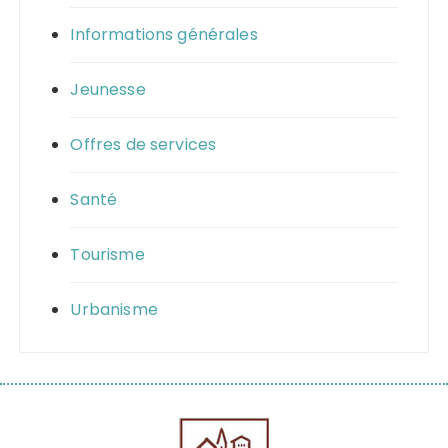
Informations générales
Jeunesse
Offres de services
Santé
Tourisme
Urbanisme