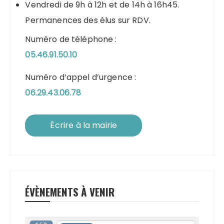
Vendredi de 9h à 12h et de 14h à 16h45.
Permanences des élus sur RDV.
Numéro de téléphone :
05.46.91.50.10
Numéro d’appel d’urgence :
06.29.43.06.78
Écrire à la mairie
ÉVÈNEMENTS À VENIR