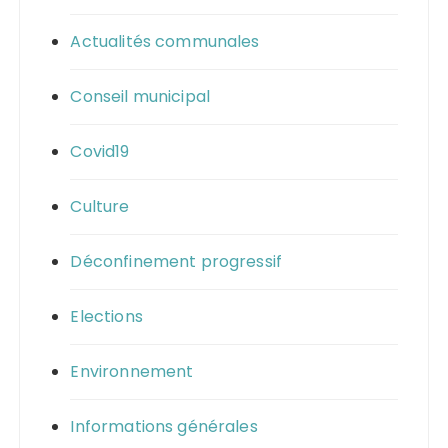
Actualités communales
Conseil municipal
Covid19
Culture
Déconfinement progressif
Elections
Environnement
Informations générales