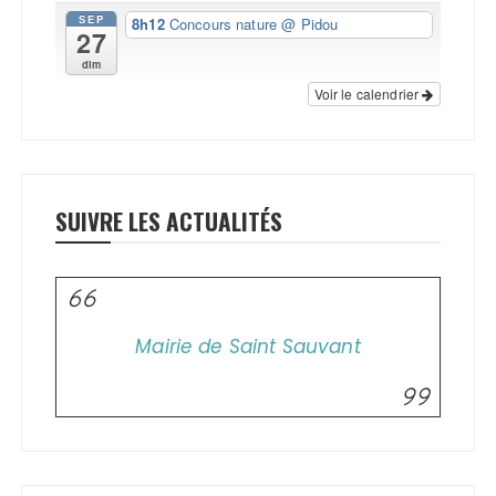
SEP
8h12
Concours nature
@ Pidou
27
dim
Voir le calendrier
SUIVRE LES ACTUALITÉS
Mairie de Saint Sauvant