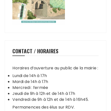
CONTACT / HORAIRES
Horaires d’ouverture au public de la mairie :
Lundi de 14h à 17h
Mardi de 14h à 17h
Mercredi : fermée
Jeudi de 9h à 12h et de 14h à 17h
Vendredi de 9h à 12h et de 14h à 16h45.
Permanences des élus sur RDV.