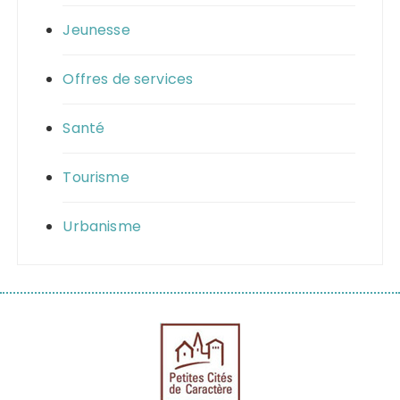
Jeunesse
Offres de services
Santé
Tourisme
Urbanisme