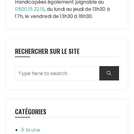
Handicapées également joignable au
0800.15.22.15
, du lundi au jeudi de 13h30 à
17h, le vendredi de 13h30 à 16h30.
RECHERCHER SUR LE SITE
CATÉGORIES
À la une