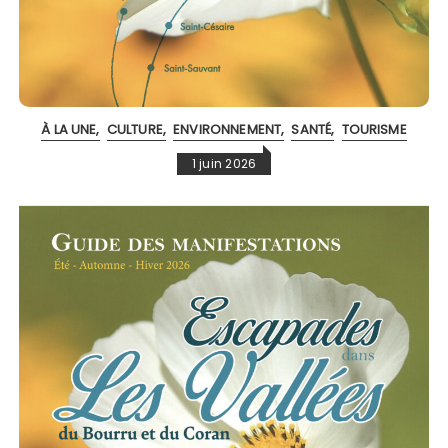
À LA UNE
CULTURE
ENVIRONNEMENT
SANTÉ
TOURISME
1 juin 2026