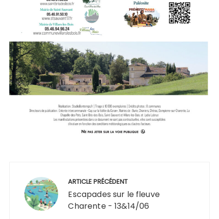
Navigation
de
ARTICLE PRÉCÉDENT
l’article
Escapades sur le fleuve
Charente - 13&14/06