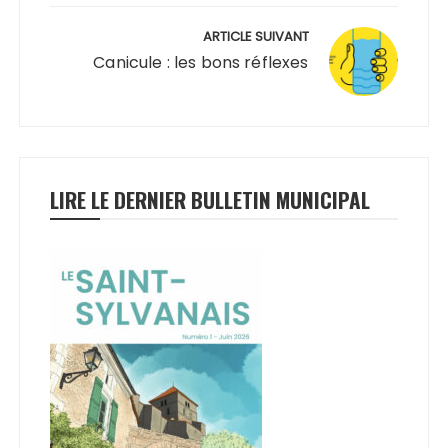
ARTICLE SUIVANT
Canicule : les bons réflexes
LIRE LE DERNIER BULLETIN MUNICIPAL