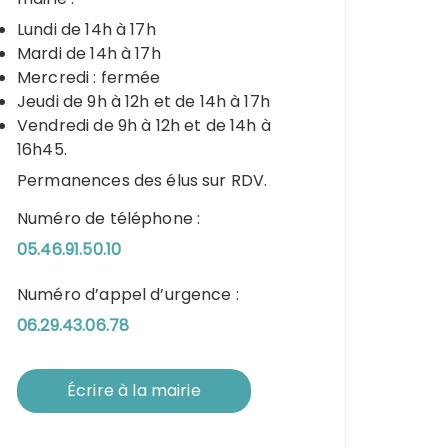
Lundi de 14h à 17h
Mardi de 14h à 17h
Mercredi : fermée
Jeudi de 9h à 12h et de 14h à 17h
Vendredi de 9h à 12h et de 14h à
16h45.
Permanences des élus sur RDV.
Numéro de téléphone :
05.46.91.50.10
Numéro d’appel d’urgence :
06.29.43.06.78
Écrire à la mairie