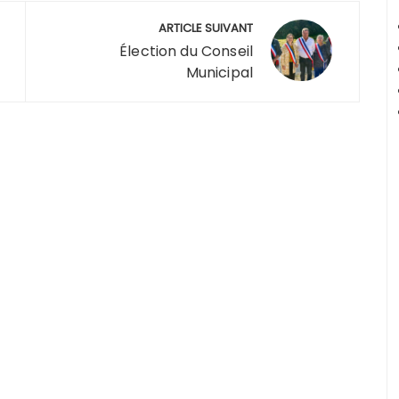
ARTICLE SUIVANT
Élection du Conseil
Municipal