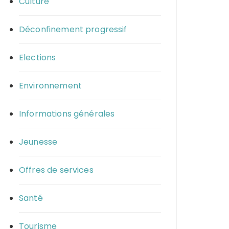
Culture
Déconfinement progressif
Elections
Environnement
Informations générales
Jeunesse
Offres de services
Santé
Tourisme