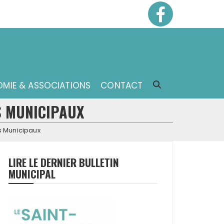
MIE & ASSOCIATIONS
CONTACT
S MUNICIPAUX
s Municipaux
LIRE LE DERNIER BULLETIN
MUNICIPAL