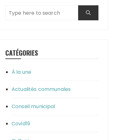
CATÉGORIES
À la une
Actualités communales
Conseil municipal
Covid19