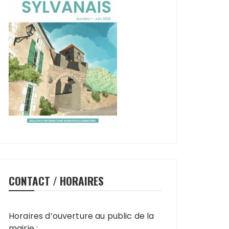
CONTACT / HORAIRES
Horaires d’ouverture au public de la
mairie :