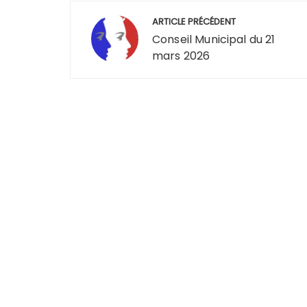
Navigation
ARTICLE PRÉCÉDENT
de
Conseil Municipal du 21
mars 2026
l’article