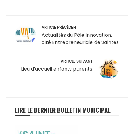
Navigation
de
ARTICLE PRÉCÉDENT
l’article
Actualités du Pôle Innovation,
cité Entrepreneuriale de Saintes
ARTICLE SUIVANT
Lieu d'accueil enfants parents
LIRE LE DERNIER BULLETIN MUNICIPAL