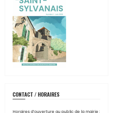
CONTACT / HORAIRES
Horaires d’ouverture au public de la mairie :