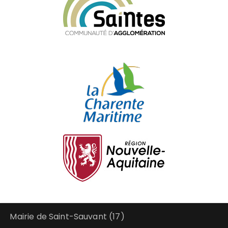
Mairie de Saint-Sauvant (17)