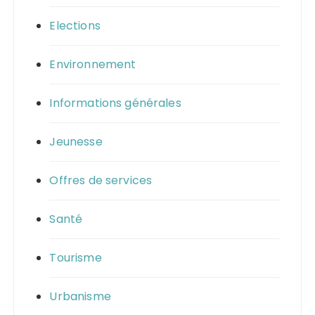
Elections
Environnement
Informations générales
Jeunesse
Offres de services
Santé
Tourisme
Urbanisme