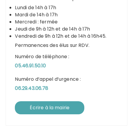
Lundi de 14h à 17h
Mardi de 14h à 17h
Mercredi : fermée
Jeudi de 9h à 12h et de 14h à 17h
Vendredi de 9h à 12h et de 14h à 16h45.
Permanences des élus sur RDV.
Numéro de téléphone :
05.46.91.50.10
Numéro d’appel d’urgence :
06.29.43.06.78
Écrire à la mairie