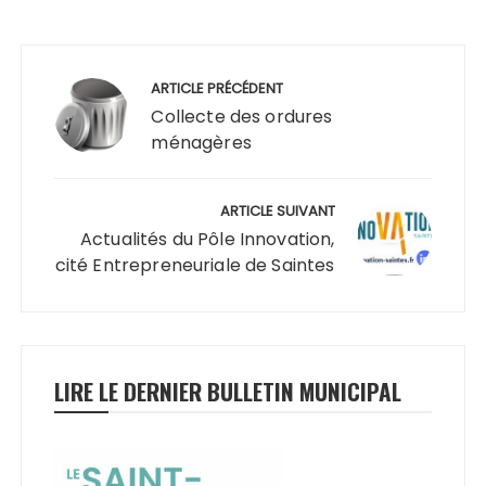
Navigation
de
ARTICLE PRÉCÉDENT
l’article
Collecte des ordures
ménagères
ARTICLE SUIVANT
Actualités du Pôle Innovation,
cité Entrepreneuriale de Saintes
LIRE LE DERNIER BULLETIN MUNICIPAL