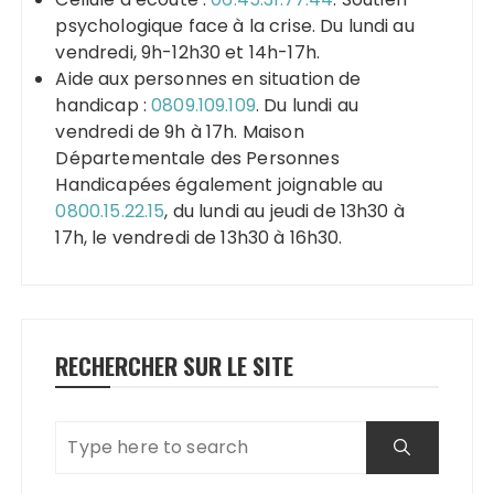
psychologique face à la crise. Du lundi au
vendredi, 9h-12h30 et 14h-17h.
Aide aux personnes en situation de
handicap :
0809.109.109
. Du lundi au
vendredi de 9h à 17h. Maison
Départementale des Personnes
Handicapées également joignable au
0800.15.22.15
, du lundi au jeudi de 13h30 à
17h, le vendredi de 13h30 à 16h30.
RECHERCHER SUR LE SITE