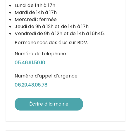
Lundi de 14h à 17h
Mardi de 14h à 17h
Mercredi : fermée
Jeudi de 9h à 12h et de 14h à 17h
Vendredi de 9h à 12h et de 14h à 16h45.
Permanences des élus sur RDV.
Numéro de téléphone :
05.46.91.50.10
Numéro d’appel d’urgence :
06.29.43.06.78
Écrire à la mairie