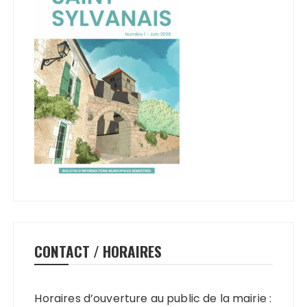
CONTACT / HORAIRES
Horaires d’ouverture au public de la mairie :