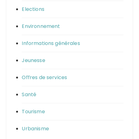
Elections
Environnement
Informations générales
Jeunesse
Offres de services
Santé
Tourisme
Urbanisme