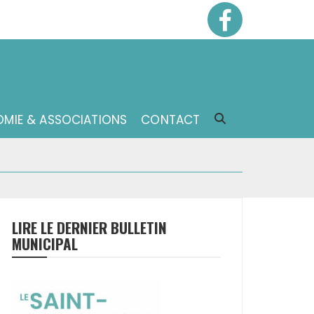
MIE & ASSOCIATIONS
CONTACT
LIRE LE DERNIER BULLETIN
MUNICIPAL