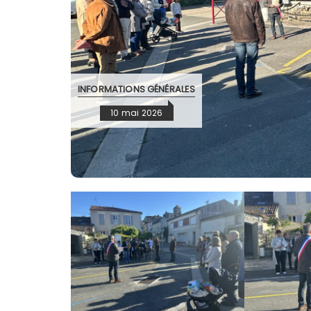
INFORMATIONS GÉNÉRALES
10 mai 2026