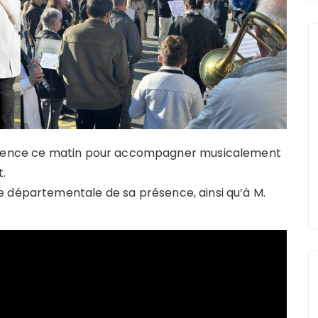
résence ce matin pour accompagner musicalement
.
e départementale de sa présence, ainsi qu’à M.