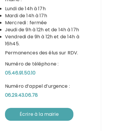
Lundi de 14h à 17h
Mardi de 14h à 17h
Mercredi : fermée
Jeudi de 9h à 12h et de 14h à 17h
Vendredi de 9h à 12h et de 14h à
16h45.
Permanences des élus sur RDV.
Numéro de téléphone :
05.46.91.50.10
Numéro d’appel d’urgence :
06.29.43.06.78
Écrire à la mairie