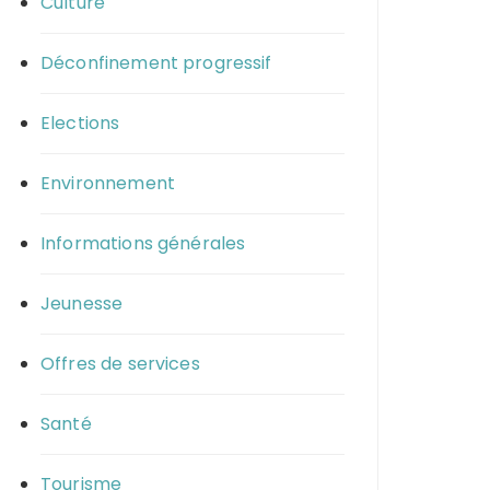
Culture
Déconfinement progressif
Elections
Environnement
Informations générales
Jeunesse
Offres de services
Santé
Tourisme