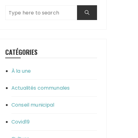
CATÉGORIES
À la une
Actualités communales
Conseil municipal
Covid19