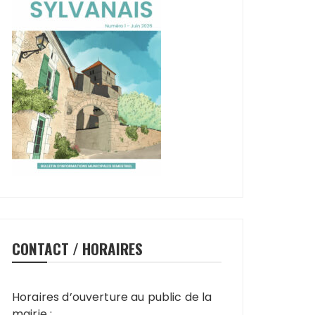
CONTACT / HORAIRES
Horaires d’ouverture au public de la
mairie :